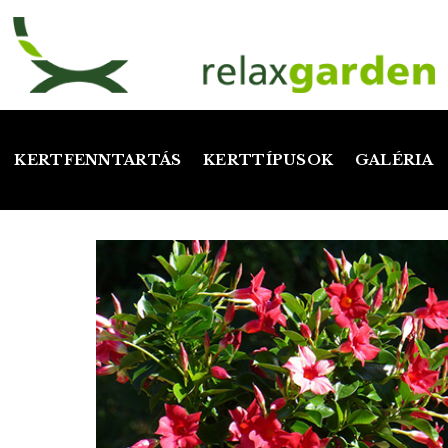
KERTFENNTARTÁS
KERTTÍPUSOK
GALÉRIA