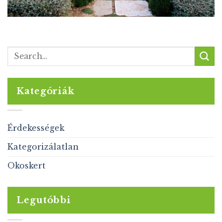
Kategóriák
Érdekességek
Kategorizálatlan
Okoskert
Legutóbbi