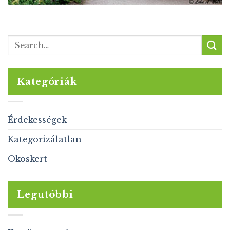
Kategóriák
Érdekességek
Kategorizálatlan
Okoskert
Legutóbbi