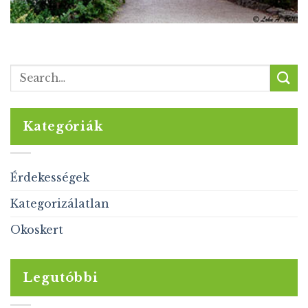
Kategóriák
Érdekességek
Kategorizálatlan
Okoskert
Legutóbbi